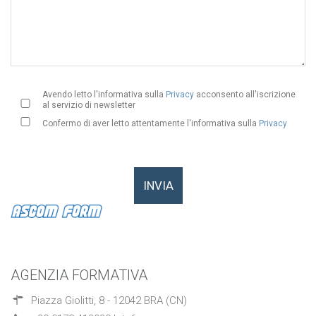
Avendo letto l'informativa sulla
Privacy
acconsento all'iscrizione
al servizio di newsletter
Confermo di aver letto attentamente l'informativa sulla
Privacy
AGENZIA FORMATIVA
Piazza Giolitti, 8 - 12042 BRA (CN)