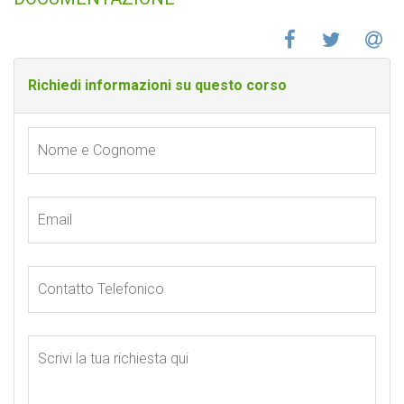
Richiedi informazioni su questo corso