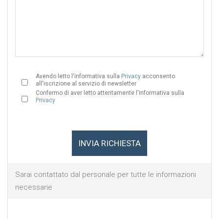
Avendo letto l'informativa sulla
Privacy
acconsento
all'iscrizione al servizio di newsletter
Confermo di aver letto attentamente l'informativa sulla
Privacy
Sarai contattato dal personale per tutte le informazioni
necessarie