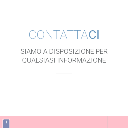
CONTATTA
CI
SIAMO A DISPOSIZIONE PER
QUALSIASI INFORMAZIONE
+