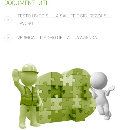
DOCUMENTI UTILI
TESTO UNICO SULLA SALUTE E SICUREZZA SUL
LAVORO
VERIFICA IL RISCHIO DELLA TUA AZIENDA