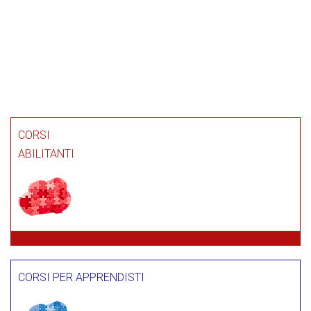
CORSI
ABILITANTI
CORSI PER APPRENDISTI