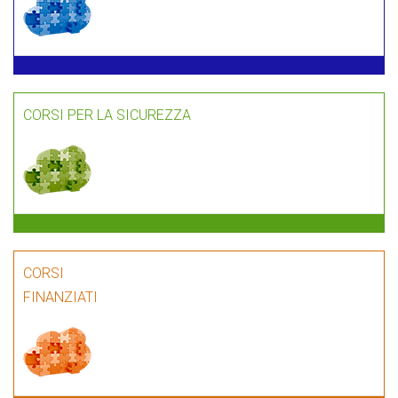
CORSI PER LA SICUREZZA
CORSI
FINANZIATI