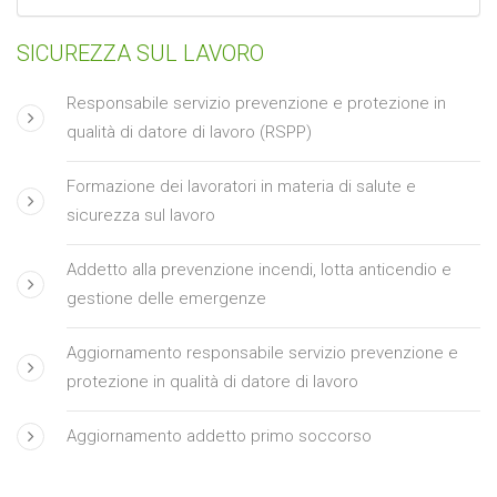
SICUREZZA SUL LAVORO
Responsabile servizio prevenzione e protezione in
qualità di datore di lavoro (RSPP)
Formazione dei lavoratori in materia di salute e
sicurezza sul lavoro
Addetto alla prevenzione incendi, lotta anticendio e
gestione delle emergenze
Aggiornamento responsabile servizio prevenzione e
protezione in qualità di datore di lavoro
Aggiornamento addetto primo soccorso